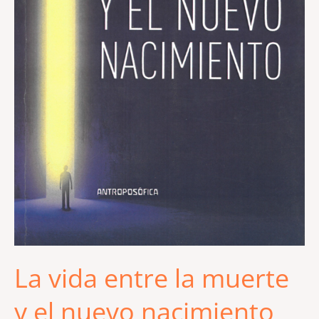
La vida entre la muerte
y el nuevo nacimiento