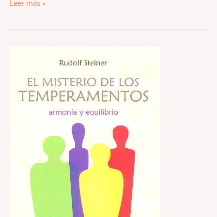
Leer más »
El
misterio
de
los
temperamentos