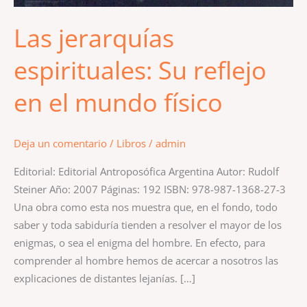
Las jerarquías
espirituales: Su reflejo
en el mundo físico
Deja un comentario
/
Libros
/
admin
Editorial: Editorial Antroposófica Argentina Autor: Rudolf
Steiner Año: 2007 Páginas: 192 ISBN: 978-987-1368-27-3
Una obra como esta nos muestra que, en el fondo, todo
saber y toda sabiduría tienden a resolver el mayor de los
enigmas, o sea el enigma del hombre. En efecto, para
comprender al hombre hemos de acercar a nosotros las
explicaciones de distantes lejanías. […]