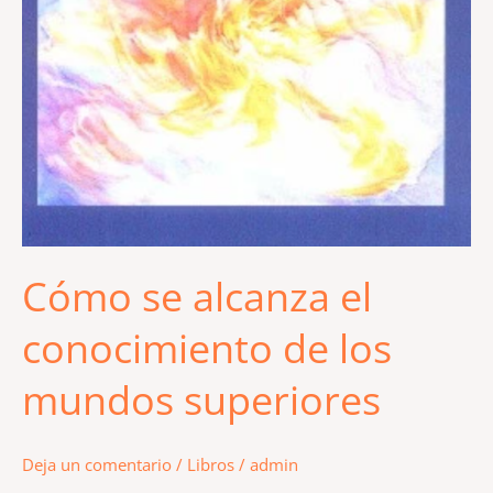
Cómo se alcanza el
conocimiento de los
mundos superiores
Deja un comentario
/
Libros
/
admin