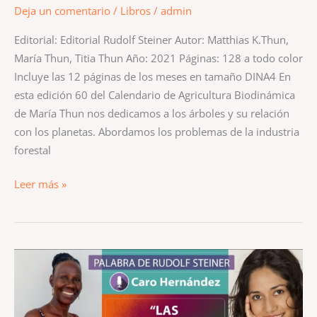
Deja un comentario
/
Libros
/
admin
Editorial: Editorial Rudolf Steiner Autor: Matthias K.Thun,
María Thun, Titia Thun Año: 2021 Páginas: 128 a todo color
Incluye las 12 páginas de los meses en tamaño DINA4 En
esta edición 60 del Calendario de Agricultura Biodinámica
de María Thun nos dedicamos a los árboles y su relación
con los planetas. Abordamos los problemas de la industria
forestal
Leer más »
LAS
MATEMÁTICAS
DE
TU