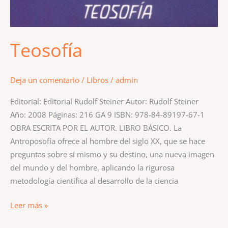
Teosofía
Deja un comentario
/
Libros
/
admin
Editorial: Editorial Rudolf Steiner Autor: Rudolf Steiner
Año: 2008 Páginas: 216 GA 9 ISBN: 978-84-89197-67-1
OBRA ESCRITA POR EL AUTOR. LIBRO BÁSICO. La
Antroposofía ofrece al hombre del siglo XX, que se hace
preguntas sobre sí mismo y su destino, una nueva imagen
del mundo y del hombre, aplicando la rigurosa
metodología científica al desarrollo de la ciencia
Leer más »