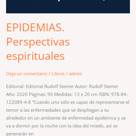
EPIDEMIAS.
Perspectivas
espirituales
Deja un comentario
/
Libros
/
admin
Editorial: Editorial Rudolf Steiner Autor: Rudolf Steiner
Año: 2020 Páginas: 90 Medidas: 13 x 20 cm ISBN: 978-84-
122089-4-8 “Cuando uno sólo es capaz de representarse el
temor a las enfermedades que se despliegan a su
alrededor en un ambiente de enfermedad epidémica y se
va a dormir por la noche con la idea del miedo, así se
generarán en