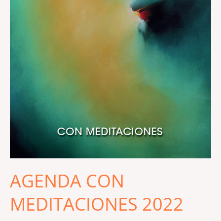
AGENDA CON
MEDITACIONES 2022