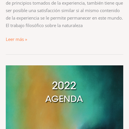
de principios tomados de la experiencia, también tiene que
ser posible una satisfacción similar si al mismo contenido
de la experiencia se le permite permanecer en este mundo.
El trabajo filosófico sobre la naturaleza
Leer más »
AGENDA
CON
MEDITACIONES
2022