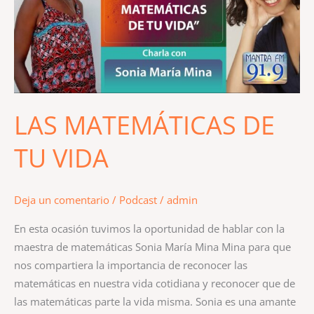
VIDA
LAS MATEMÁTICAS DE
TU VIDA
Deja un comentario
/
Podcast
/
admin
En esta ocasión tuvimos la oportunidad de hablar con la
maestra de matemáticas Sonia María Mina Mina para que
nos compartiera la importancia de reconocer las
matemáticas en nuestra vida cotidiana y reconocer que de
las matemáticas parte la vida misma. Sonia es una amante