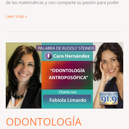
de las matemáticas y nos comparte su pasión para poder
Leer más »
ODONTOLOGÍA
ANTROPOSÓFICA
ODONTOLOGÍA