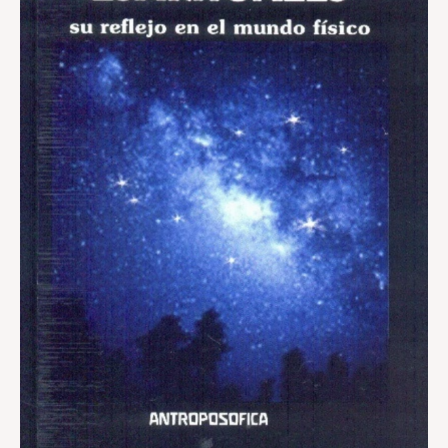
el
mundo
físico