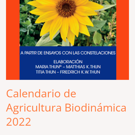
Calendario de
Agricultura Biodinámica
2022