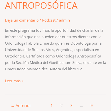
ANTROPOSÓFICA
Deja un comentario
/
Podcast
/
admin
En este programa tuvimos la oportunidad de charlar de la
información que nos pueden dar nuestros dientes con la
Odontóloga Fabiola Limardo quien es Odontóloga por la
Universidad de Buenos Aires, Argentina, especialista en
Ortodoncia, Certificada como Odontóloga Antroposófica
por la Sección Médica del Goetheanum Suiza, docente en la
Universidad Maimonides. Autora del libro “La
Leer más »
←
Anterior
1
2
3
…
9