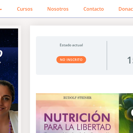
Cursos
Nosotros
Contacto
Donac
Estado actual
1
NO INSCRITO