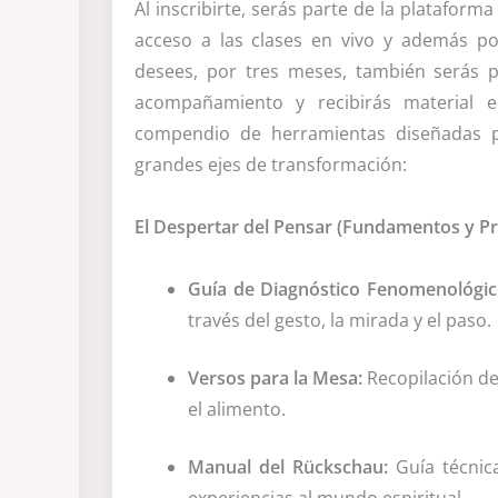
Al inscribirte, serás parte de la plataform
acceso a las clases en vivo y además p
desees, por tres meses, también serás 
acompañamiento y recibirás material 
compendio de herramientas diseñadas 
grandes ejes de transformación:
El Despertar del Pensar (Fundamentos y Prá
Guía de Diagnóstico Fenomenológic
través del gesto, la mirada y el paso.
Versos para la Mesa:
Recopilación de
el alimento.
Manual del Rückschau:
Guía técnica