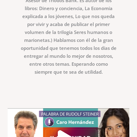
Asesor de Triodos Bank. Es autor de los
libros: Dinero y conciencia, La Economía
explicada a los jóvenes, Lo que nos queda
por vivir y acaba de publicar el primer
volumen de la trilogía Seres humanos o
marionetas.) Hablamos con él de la gran
oportunidad que tenemos todos los días de
entregar al mundo lo mejor de nosotros,
entre otros temas. Esperando como
siempre que te sea de utilidad.
Play