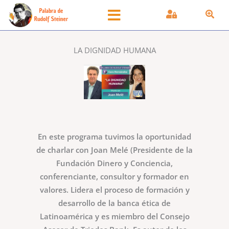
Ir
al
contenido
LA DIGNIDAD HUMANA
En este programa tuvimos la oportunidad
de charlar con Joan Melé (Presidente de la
Fundación Dinero y Conciencia,
conferenciante, consultor y formador en
valores. Lidera el proceso de formación y
desarrollo de la banca ética de
Latinoamérica y es miembro del Consejo