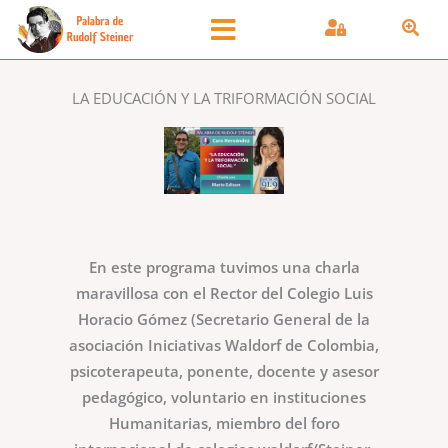
Ir
al
contenido
LA EDUCACIÓN Y LA TRIFORMACIÓN SOCIAL
En este programa tuvimos una charla
maravillosa con el Rector del Colegio Luis
Horacio Gómez (Secretario General de la
asociación Iniciativas Waldorf de Colombia,
psicoterapeuta, ponente, docente y asesor
pedagógico, voluntario en instituciones
Humanitarias, miembro del foro