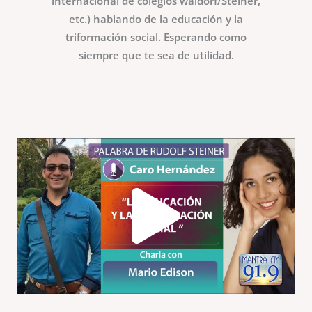
internacional de colegios waldorf/Steiner,
etc.) hablando de la educación y la
triformación social. Esperando como
siempre que te sea de utilidad.
Play
Vide