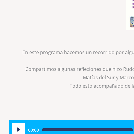
En este programa hacemos un recorrido por alguno
Compartimos algunas reflexiones que hizo Rudolf 
Matías del Sur y Marco
Todo esto acompañado de l
Reproductor
00:00