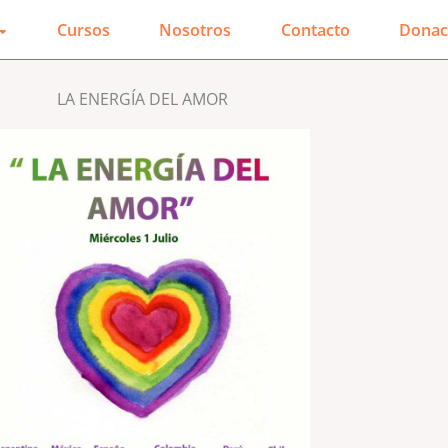
Cursos
Nosotros
Contacto
Donac
LA ENERGÍA DEL AMOR