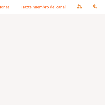
iones
Hazte miembro del canal