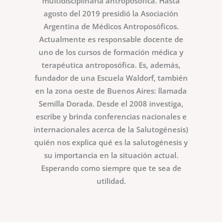
multidisciplinaria antroposófica. Hasta
agosto del 2019 presidió la Asociación
Argentina de Médicos Antroposóficos.
Actualmente es responsable docente de
uno de los cursos de formación médica y
terapéutica antroposófica. Es, además,
fundador de una Escuela Waldorf, también
en la zona oeste de Buenos Aires: llamada
Semilla Dorada. Desde el 2008 investiga,
escribe y brinda conferencias nacionales e
internacionales acerca de la Salutogénesis)
quién nos explica qué es la salutogénesis y
su importancia en la situación actual.
Esperando como siempre que te sea de
utilidad.