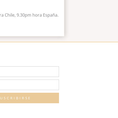
ora Chile, 9.30pm hora España.
SUSCRIBIRSE