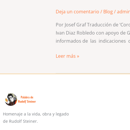
Deja un comentario
/
Blog
/
admi
Por Josef Graf Traducción de ‘Co
Ivan Diaz Robledo con apoyo de G
informados de las indicaciones 
Leer más »
Homenaje a la vida, obra y legado
de Rudolf Steiner.