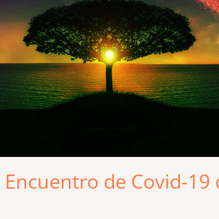
 Encuentro de Covid-19 