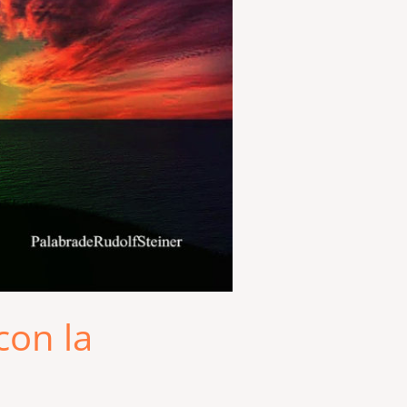
con la