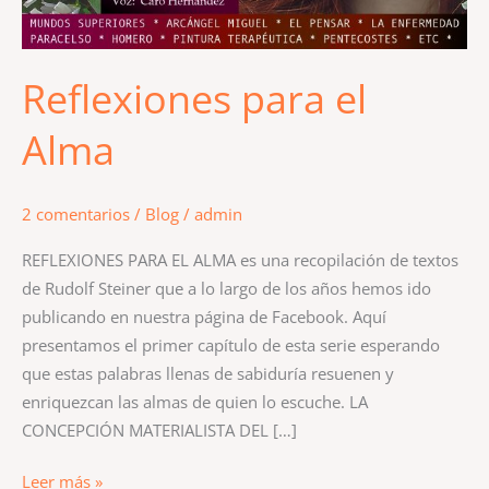
Reflexiones para el
Alma
2 comentarios
/
Blog
/
admin
REFLEXIONES PARA EL ALMA es una recopilación de textos
de Rudolf Steiner que a lo largo de los años hemos ido
publicando en nuestra página de Facebook. Aquí
presentamos el primer capítulo de esta serie esperando
que estas palabras llenas de sabiduría resuenen y
enriquezcan las almas de quien lo escuche. LA
CONCEPCIÓN MATERIALISTA DEL […]
Leer más »