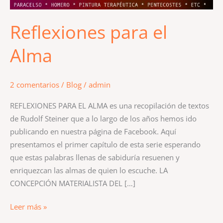
Reflexiones para el
Alma
2 comentarios
/
Blog
/
admin
REFLEXIONES PARA EL ALMA es una recopilación de textos
de Rudolf Steiner que a lo largo de los años hemos ido
publicando en nuestra página de Facebook. Aquí
presentamos el primer capítulo de esta serie esperando
que estas palabras llenas de sabiduría resuenen y
enriquezcan las almas de quien lo escuche. LA
CONCEPCIÓN MATERIALISTA DEL […]
Leer más »