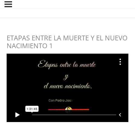
ETAPAS ENTRE LA MUERTE Y EL NUEVO
NACIMIENTO 1