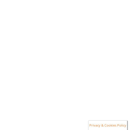
Privacy & Cookies Policy