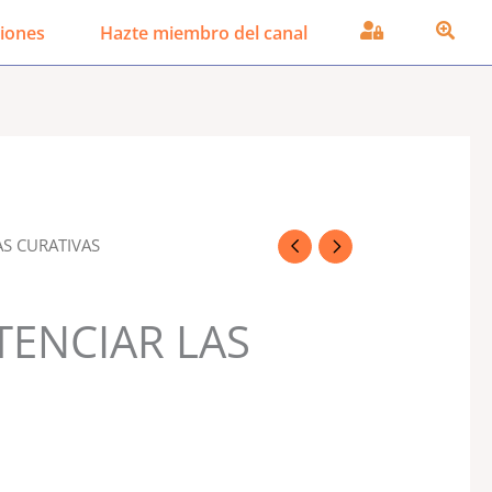
iones
Hazte miembro del canal
AS CURATIVAS
TENCIAR LAS