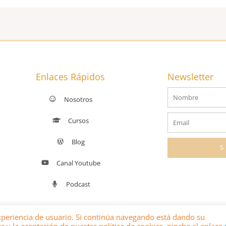
Enlaces Rápidos
Newsletter
Nombre
Nosotros
Email
Cursos
Blog
Canal Youtube
Podcast
experiencia de usuario. Si continúa navegando está dando su