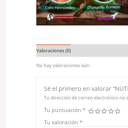
Valoraciones (0)
No hay valoraciones aún.
Sé el primero en valorar “N
Tu dirección de correo electrónico no 
Tu puntuación
*
Tu valoración
*