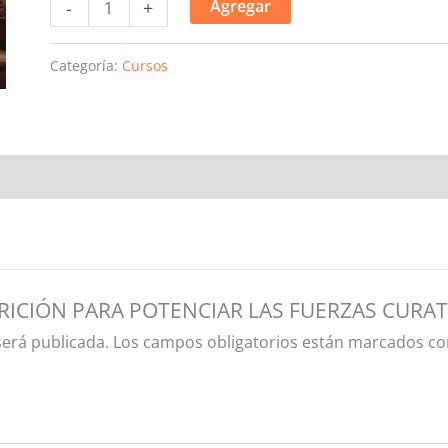
Agregar
-
+
Categoría:
Cursos
UTRICIÓN PARA POTENCIAR LAS FUERZAS CURAT
será publicada.
Los campos obligatorios están marcados c