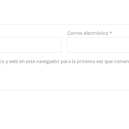
Correo electrónico
*
co y web en este navegador para la próxima vez que comen