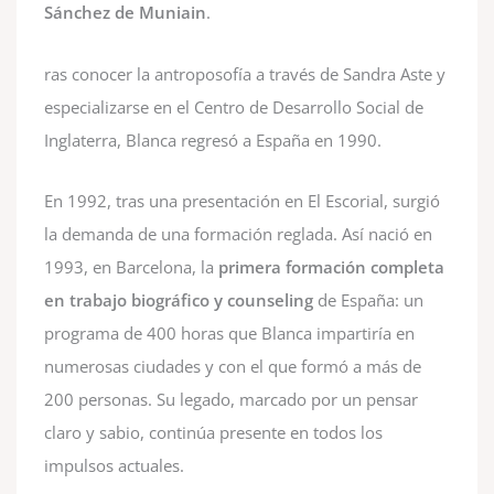
Sánchez de Muniain
.
ras conocer la antroposofía a través de Sandra Aste y
especializarse en el Centro de Desarrollo Social de
Inglaterra, Blanca regresó a España en 1990.
En 1992, tras una presentación en El Escorial, surgió
la demanda de una formación reglada. Así nació en
1993, en Barcelona, la
primera formación completa
en trabajo biográfico y counseling
de España: un
programa de 400 horas que Blanca impartiría en
numerosas ciudades y con el que formó a más de
200 personas. Su legado, marcado por un pensar
claro y sabio, continúa presente en todos los
impulsos actuales.