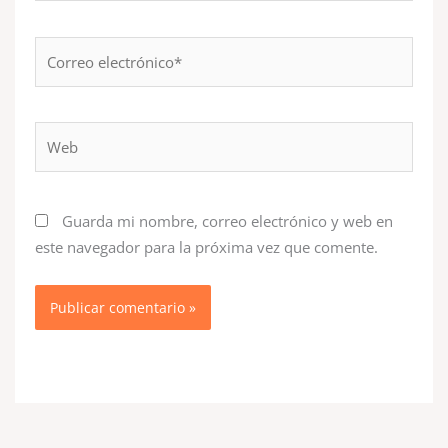
Correo
electrónico*
Web
Guarda mi nombre, correo electrónico y web en
este navegador para la próxima vez que comente.