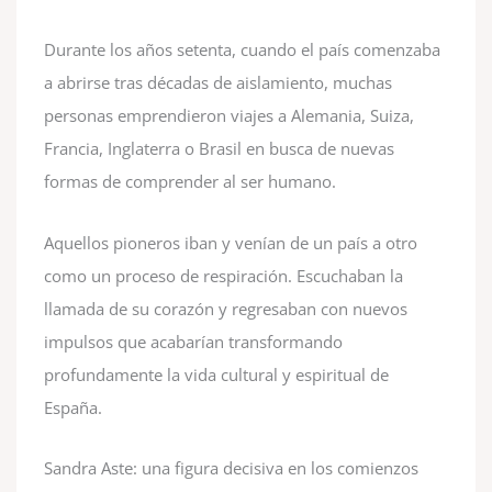
Durante los años setenta, cuando el país comenzaba
a abrirse tras décadas de aislamiento, muchas
personas emprendieron viajes a Alemania, Suiza,
Francia, Inglaterra o Brasil en busca de nuevas
formas de comprender al ser humano.
Aquellos pioneros iban y venían de un país a otro
como un proceso de respiración. Escuchaban la
llamada de su corazón y regresaban con nuevos
impulsos que acabarían transformando
profundamente la vida cultural y espiritual de
España.
Sandra Aste: una figura decisiva en los comienzos