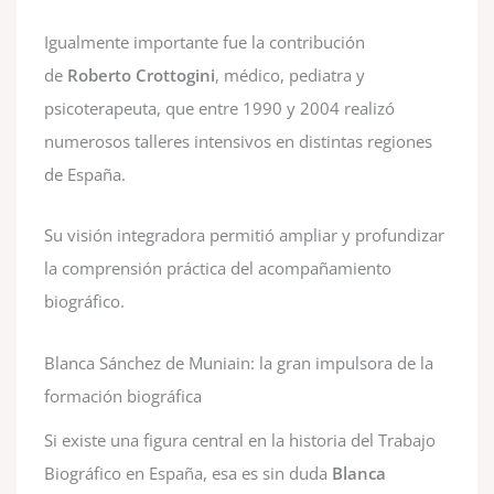
Igualmente importante fue la contribución
de
Roberto Crottogini
, médico, pediatra y
psicoterapeuta, que entre 1990 y 2004 realizó
numerosos talleres intensivos en distintas regiones
de España.
Su visión integradora permitió ampliar y profundizar
la comprensión práctica del acompañamiento
biográfico.
Blanca Sánchez de Muniain: la gran impulsora de la
formación biográfica
Si existe una figura central en la historia del Trabajo
Biográfico en España, esa es sin duda
Blanca