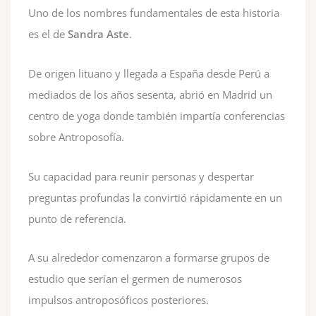
Uno de los nombres fundamentales de esta historia
es el de
Sandra Aste
.
De origen lituano y llegada a España desde Perú a
mediados de los años sesenta, abrió en Madrid un
centro de yoga donde también impartía conferencias
sobre Antroposofía.
Su capacidad para reunir personas y despertar
preguntas profundas la convirtió rápidamente en un
punto de referencia.
A su alrededor comenzaron a formarse grupos de
estudio que serían el germen de numerosos
impulsos antroposóficos posteriores.