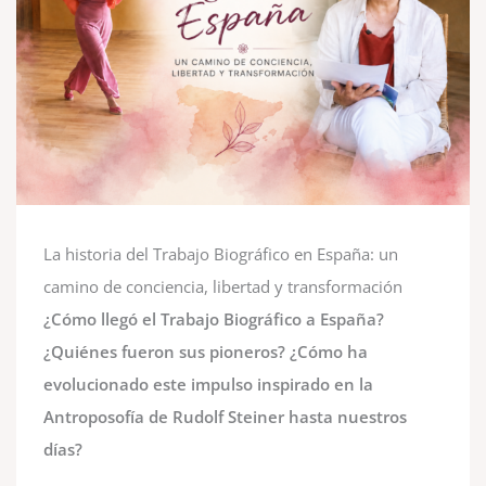
La historia del Trabajo Biográfico en España: un
camino de conciencia, libertad y transformación
¿Cómo llegó el Trabajo Biográfico a España?
¿Quiénes fueron sus pioneros? ¿Cómo ha
evolucionado este impulso inspirado en la
Antroposofía de Rudolf Steiner hasta nuestros
días?