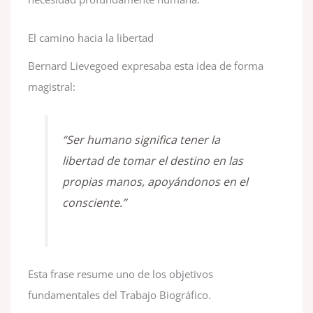
El camino hacia la libertad
Bernard Lievegoed expresaba esta idea de forma
magistral:
“Ser humano significa tener la
libertad de tomar el destino en las
propias manos, apoyándonos en el
consciente.”
Esta frase resume uno de los objetivos
fundamentales del Trabajo Biográfico.