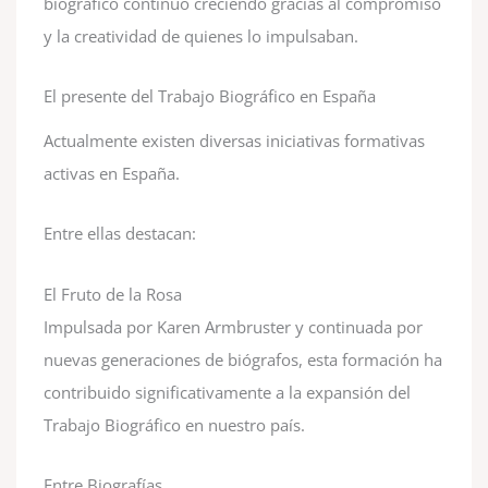
biográfico continuó creciendo gracias al compromiso
y la creatividad de quienes lo impulsaban.
El presente del Trabajo Biográfico en España
Actualmente existen diversas iniciativas formativas
activas en España.
Entre ellas destacan:
El Fruto de la Rosa
Impulsada por Karen Armbruster y continuada por
nuevas generaciones de biógrafos, esta formación ha
contribuido significativamente a la expansión del
Trabajo Biográfico en nuestro país.
Entre Biografías