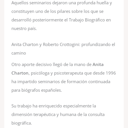
Aquellos seminarios dejaron una profunda huella y
constituyen uno de los pilares sobre los que se
desarrolló posteriormente el Trabajo Biográfico en
nuestro país.
Anita Charton y Roberto Crottogini: profundizando el
camino
Otro aporte decisivo llegó de la mano de
Anita
Charton
, psicóloga y psicoterapeuta que desde 1996
ha impartido seminarios de formación continuada
para biógrafos españoles.
Su trabajo ha enriquecido especialmente la
dimensión terapéutica y humana de la consulta
biográfica.