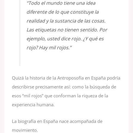
“Todo el mundo tiene una idea
diferente de lo que constituye la
realidad y la sustancia de las cosas.
Las etiquetas no tienen sentido. Por
ejemplo, usted dice rojo. ¿Y qué es
rojo? Hay mil rojos.”
Quizá la historia de la Antroposofía en España podría
describirse precisamente así: como la búsqueda de
esos “mil rojos” que conforman la riqueza de la
experiencia humana.
La biografía en España nace acompañada de
movimiento.