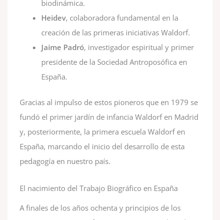
biodinámica.
Heidev
, colaboradora fundamental en la
creación de las primeras iniciativas Waldorf.
Jaime Padró
, investigador espiritual y primer
presidente de la Sociedad Antroposófica en
España.
Gracias al impulso de estos pioneros que en 1979 se
fundó el primer jardín de infancia Waldorf en Madrid
y, posteriormente, la primera escuela Waldorf en
España, marcando el inicio del desarrollo de esta
pedagogía en nuestro país.
El nacimiento del Trabajo Biográfico en España
A finales de los años ochenta y principios de los