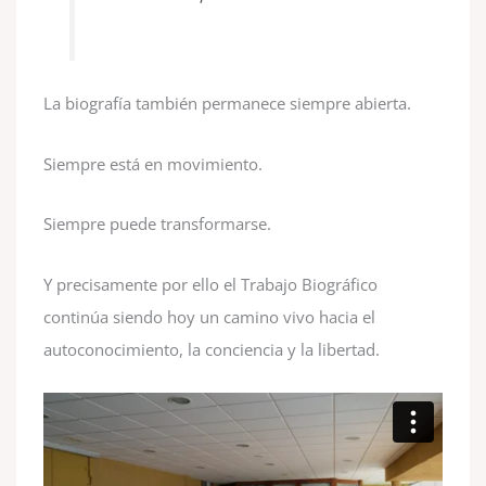
La biografía también permanece siempre abierta.
Siempre está en movimiento.
Siempre puede transformarse.
Y precisamente por ello el Trabajo Biográfico
continúa siendo hoy un camino vivo hacia el
autoconocimiento, la conciencia y la libertad.