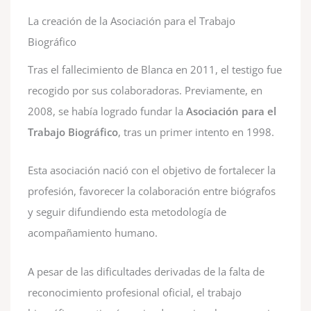
La creación de la Asociación para el Trabajo
Biográfico
Tras el fallecimiento de Blanca en 2011, el testigo fue
recogido por sus colaboradoras. Previamente, en
2008, se había logrado fundar la
Asociación para el
Trabajo Biográfico
, tras un primer intento en 1998.
Esta asociación nació con el objetivo de fortalecer la
profesión, favorecer la colaboración entre biógrafos
y seguir difundiendo esta metodología de
acompañamiento humano.
A pesar de las dificultades derivadas de la falta de
reconocimiento profesional oficial, el trabajo