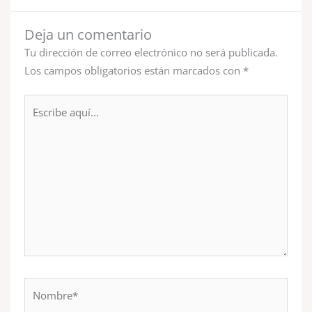
Deja un comentario
Tu dirección de correo electrónico no será publicada.
Los campos obligatorios están marcados con
*
Escribe
aquí...
Nombre*