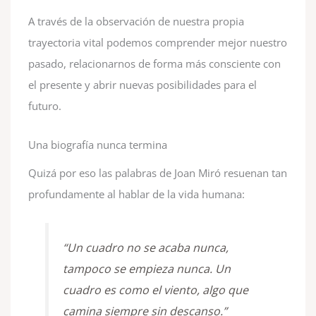
A través de la observación de nuestra propia
trayectoria vital podemos comprender mejor nuestro
pasado, relacionarnos de forma más consciente con
el presente y abrir nuevas posibilidades para el
futuro.
Una biografía nunca termina
Quizá por eso las palabras de Joan Miró resuenan tan
profundamente al hablar de la vida humana:
“Un cuadro no se acaba nunca,
tampoco se empieza nunca. Un
cuadro es como el viento, algo que
camina siempre sin descanso.”