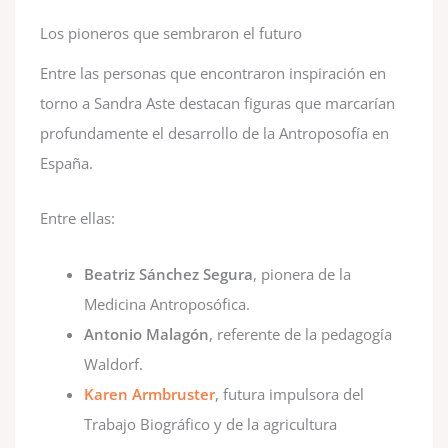
Los pioneros que sembraron el futuro
Entre las personas que encontraron inspiración en
torno a Sandra Aste destacan figuras que marcarían
profundamente el desarrollo de la Antroposofía en
España.
Entre ellas:
Beatriz Sánchez Segura
, pionera de la
Medicina Antroposófica.
Antonio Malagón
, referente de la pedagogía
Waldorf.
Karen Armbruster
, futura impulsora del
Trabajo Biográfico y de la agricultura