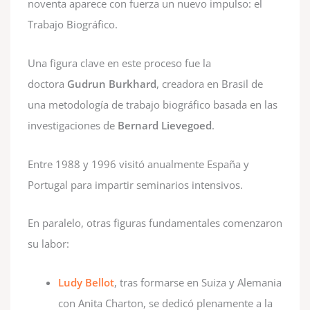
noventa aparece con fuerza un nuevo impulso: el
Trabajo Biográfico.
Una figura clave en este proceso fue la
doctora
Gudrun Burkhard
, creadora en Brasil de
una metodología de trabajo biográfico basada en las
investigaciones de
Bernard Lievegoed
.
Entre 1988 y 1996 visitó anualmente España y
Portugal para impartir seminarios intensivos.
En paralelo, otras figuras fundamentales comenzaron
su labor:
Ludy Bellot
, tras formarse en Suiza y Alemania
con Anita Charton, se dedicó plenamente a la