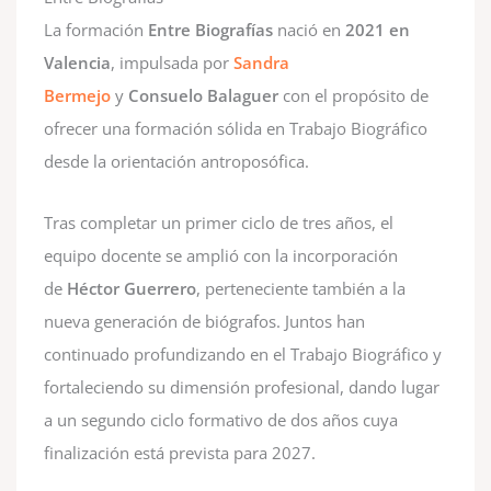
La formación
Entre Biografías
nació en
2021 en
Valencia
, impulsada por
Sandra
Bermejo
y
Consuelo Balaguer
con el propósito de
ofrecer una formación sólida en Trabajo Biográfico
desde la orientación antroposófica.
Tras completar un primer ciclo de tres años, el
equipo docente se amplió con la incorporación
de
Héctor Guerrero
, perteneciente también a la
nueva generación de biógrafos. Juntos han
continuado profundizando en el Trabajo Biográfico y
fortaleciendo su dimensión profesional, dando lugar
a un segundo ciclo formativo de dos años cuya
finalización está prevista para 2027.