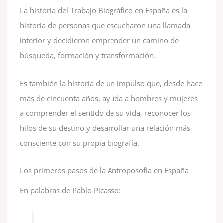
La historia del Trabajo Biográfico en España es la
historia de personas que escucharon una llamada
interior y decidieron emprender un camino de
búsqueda, formación y transformación.
Es también la historia de un impulso que, desde hace
más de cincuenta años, ayuda a hombres y mujeres
a comprender el sentido de su vida, reconocer los
hilos de su destino y desarrollar una relación más
consciente con su propia biografía.
Los primeros pasos de la Antroposofía en España
En palabras de Pablo Picasso: