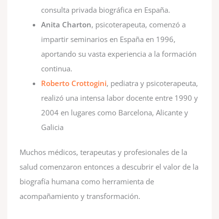
consulta privada biográfica en España.
Anita Charton
, psicoterapeuta, comenzó a
impartir seminarios en España en 1996,
aportando su vasta experiencia a la formación
continua.
Roberto Crottogini
, pediatra y psicoterapeuta,
realizó una intensa labor docente entre 1990 y
2004 en lugares como Barcelona, Alicante y
Galicia
Muchos médicos, terapeutas y profesionales de la
salud comenzaron entonces a descubrir el valor de la
biografía humana como herramienta de
acompañamiento y transformación.