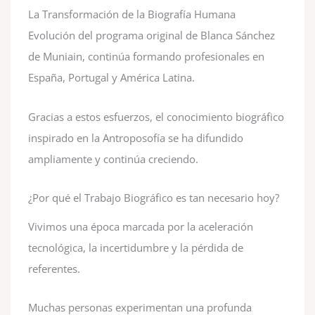
La Transformación de la Biografía Humana
Evolución del programa original de Blanca Sánchez
de Muniain, continúa formando profesionales en
España, Portugal y América Latina.
Gracias a estos esfuerzos, el conocimiento biográfico
inspirado en la Antroposofía se ha difundido
ampliamente y continúa creciendo.
¿Por qué el Trabajo Biográfico es tan necesario hoy?
Vivimos una época marcada por la aceleración
tecnológica, la incertidumbre y la pérdida de
referentes.
Muchas personas experimentan una profunda