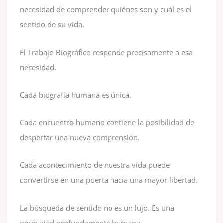
necesidad de comprender quiénes son y cuál es el
sentido de su vida.
El Trabajo Biográfico responde precisamente a esa
necesidad.
Cada biografía humana es única.
Cada encuentro humano contiene la posibilidad de
despertar una nueva comprensión.
Cada acontecimiento de nuestra vida puede
convertirse en una puerta hacia una mayor libertad.
La búsqueda de sentido no es un lujo. Es una
necesidad profundamente humana.